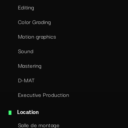
Editing
Color Grading
Motion graphics
Sound
Mastering
D-MAT
Executive Production
Location
Salle de montage