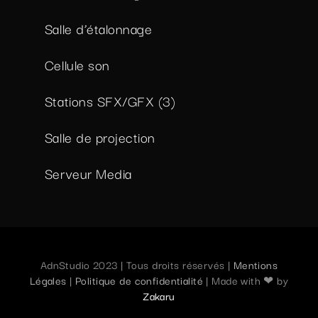
Salle d’étalonnage
Cellule son
Stations SFX/GFX (3)
Salle de projection
Serveur Media
AdnStudio 2023 | Tous droits réservés |
Mentions
Légales
|
Politique de confidentialité
| Made with ❤ by
Zakaru