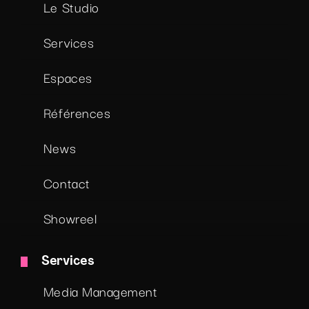
Le Studio
Services
Espaces
Références
News
Contact
Showreel
Services
Media Management