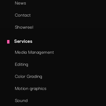
News
Contact
Showreel
Services
Media Management
Editing
Color Grading
Motion graphics
Sound