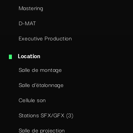
Mastering
D-MAT
Executive Production
Location
Salle de montage
Salle d’étalonnage
Cellule son
Stations SFX/GFX (3)
Salle de projection