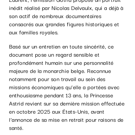
inédit réalisé par Nicolas Delvaulx, qui a déjà à
son actif de nombreux documentaires
consacrés aux grandes figures historiques et
aux familles royales.
Basé sur un entretien en toute sincérité, ce
document pose un regard sensible et
profondément humain sur une personnalité
majeure de la monarchie belge. Reconnue
notamment pour son travail au sein des
missions économiques qu’elle a portées avec
enthousiasme pendant 13 ans, la Princesse
Astrid revient sur sa dernière mission effectuée
en octobre 2025 aux États-Unis, avant
l’annonce de sa mise en retrait pour raisons de
santé.