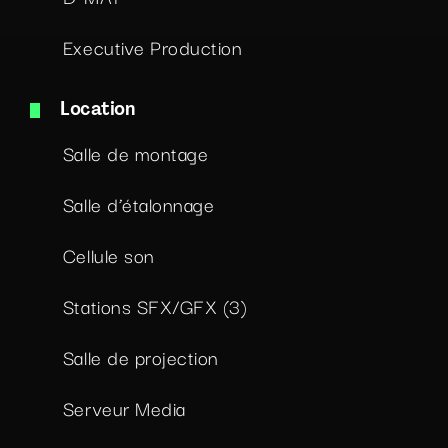
Executive Production
Location
Salle de montage
Salle d’étalonnage
Cellule son
Stations SFX/GFX (3)
Salle de projection
Serveur Media