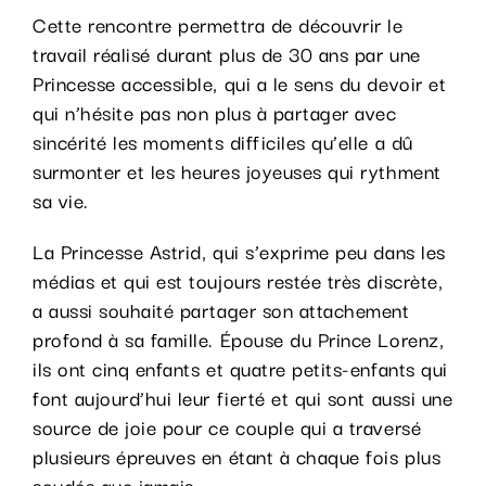
Cette rencontre permettra de découvrir le
travail réalisé durant plus de 30 ans par une
Princesse accessible, qui a le sens du devoir et
qui n’hésite pas non plus à partager avec
sincérité les moments difficiles qu’elle a dû
surmonter et les heures joyeuses qui rythment
sa vie.
La Princesse Astrid, qui s’exprime peu dans les
médias et qui est toujours restée très discrète,
a aussi souhaité partager son attachement
profond à sa famille. Épouse du Prince Lorenz,
ils ont cinq enfants et quatre petits-enfants qui
font aujourd’hui leur fierté et qui sont aussi une
source de joie pour ce couple qui a traversé
plusieurs épreuves en étant à chaque fois plus
soudés que jamais.