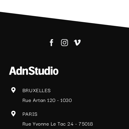
BRUXELLES
Rue Artan 120 - 1030
PARIS
Rue Yvonne Le Tac 24 - 75018