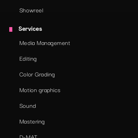
Showreel
Services
Media Management
Editing
Color Grading
Motion graphics
Sound
Mastering
D-MAT