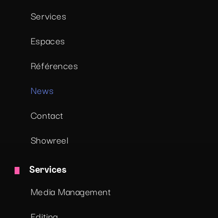
Services
Espaces
Références
News
Contact
Showreel
Services
Media Management
Editing