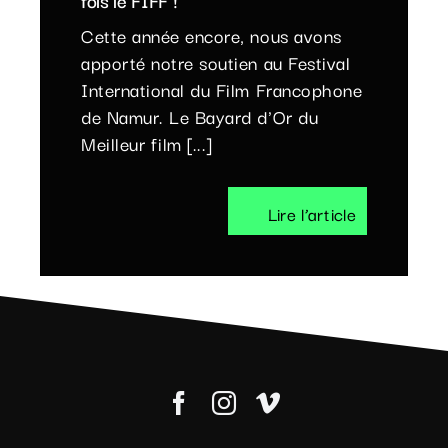
Cette année encore, nous avons
apporté notre soutien au Festival
International du Film Francophone
de Namur. Le Bayard d'Or du
Meilleur film [...]
Lire l’article