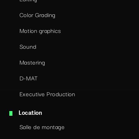
Color Grading
Motion graphics
Sound
Mastering
D-MAT
Executive Production
Location
Salle de montage