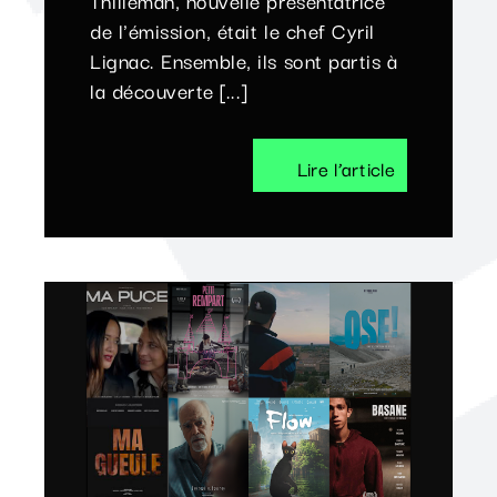
Thilleman, nouvelle présentatrice
de l'émission, était le chef Cyril
Lignac. Ensemble, ils sont partis à
la découverte [...]
Lire l’article