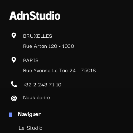
BRUXELLES
Rue Artan 120 - 1030
PARIS
Rue Yvonne Le Tac 24 - 75018
+32 2 243 71 10
Nous écrire
Naviguer
Le Studio