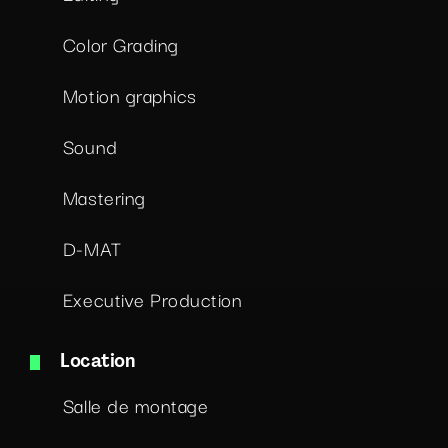
Color Grading
Motion graphics
Sound
Mastering
D-MAT
Executive Production
Location
Salle de montage