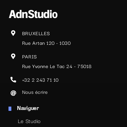
BRUXELLES
Rue Artan 120 - 1030
PARIS
Rue Yvonne Le Tac 24 - 75018
+32 2 243 71 10
Nous écrire
Naviguer
Le Studio