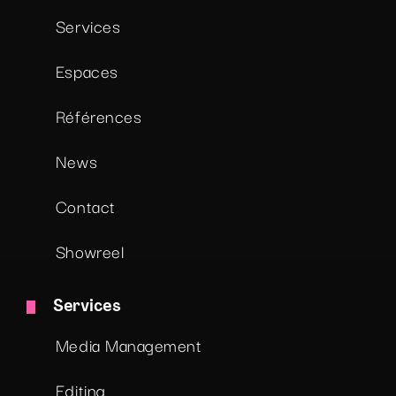
Services
Espaces
Références
News
Contact
Showreel
Services
Media Management
Editing