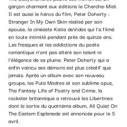
garçon charmant aux éditions le Cherche-Midi.
Il est aussi le héros du film, Peter Doherty :
Stranger In My Own Skin réalisé par son
épouse, la cinéaste Katia deVidas qui l’a filmé
en toute intimité pendant près de quinze ans.
Les frasques et les addictions du poète
romantique n’ont pas altéré son talent ni
l’élégance de sa plume. Peter Doherty qui a
enfin vaincu ses démons est plus créatif que
jamais. Après un album avec son nouveau
groupe, les Puta Madres et son sublime opus,
The Fantasy Life of Poetry and Crime, la
rockstar britannique a retrouvé les Libertines
dont la sortie du quatrième album, All Quiet On
The Eastern Esplanade est annoncée pour le 5
avril.