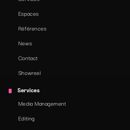
Espaces
Références
News
Contact
Showreel
Services
Media Management
Editing