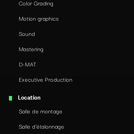
Color Grading
Motion graphics
Sound
Mastering
D-MAT
Executive Production
Location
Salle de montage
Salle d’étalonnage