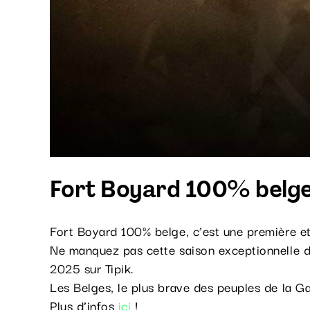
Fort Boyard 100% belge
Fort Boyard 100% belge, c’est une première et
Ne manquez pas cette saison exceptionnelle de
2025 sur Tipik.
Les Belges, le plus brave des peuples de la Ga
Plus d’infos
ici
!