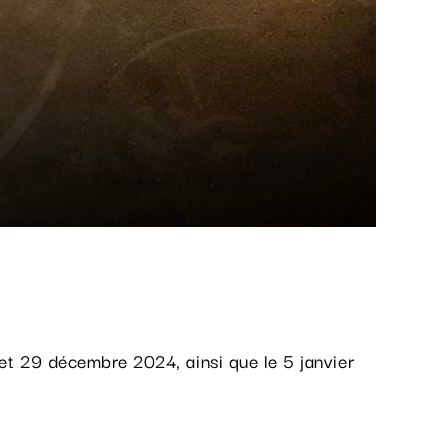
et 29 décembre 2024, ainsi que le 5 janvier