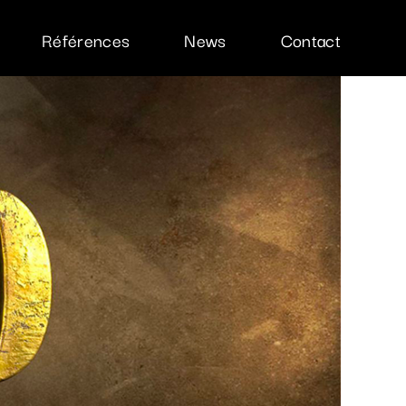
Références
News
Contact