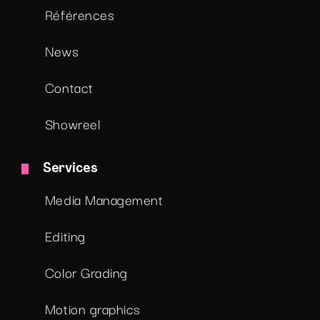
Références
News
Contact
Showreel
Services
Media Management
Editing
Color Grading
Motion graphics