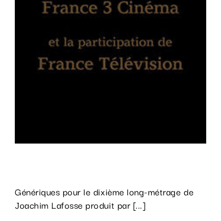
Un silence
Génériques pour le dixième long-métrage de
Joachim Lafosse produit par [...]