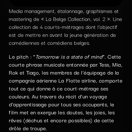
Media management, étalonnage, graphismes et
mastering de « La Belge Collection, vol. 2 ». Une
collection de 4 courts-métrages dont l’objectif
est de mettre en avant la jeune génération de
comédiennes et comédiens belges.
Le pitch : “
Tomorrow is a state of mind
”. Cette
courte phrase musicale entonnée par Tess, Mia,
Rok et Tiago, les membres de l’équipage de la
compagnie aérienne La Flotte airline, comporte
tout ce qui donne à ce court-métrage ses
couleurs. Au travers du récit d’un voyage
d’apprentissage pour tous ses occupants, le
film met en exergue les doutes, les joies, les
rêves (déchus et encore possibles) de cette
drôle de troupe.