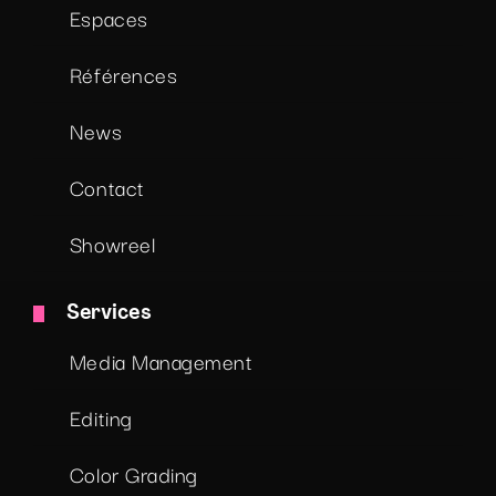
Espaces
Références
News
Contact
Showreel
Services
Media Management
Editing
Color Grading