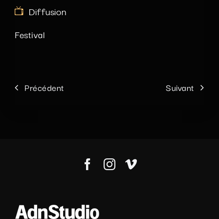
Diffusion
Festival
Précédent
Suivant