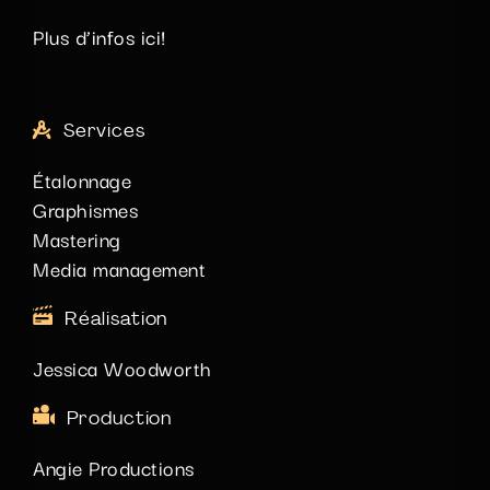
Plus d’infos
ici
!
Services
Étalonnage
Graphismes
Mastering
Media management
Réalisation
Jessica Woodworth
Production
Angie Productions