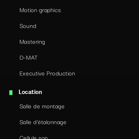
Motion graphics
Sound
Mastering
D-MAT
Executive Production
Location
Salle de montage
Salle d’étalonnage
Cellule son