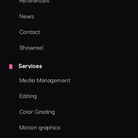
News
Contact
Showreel
Services
Media Management
Editing
Color Grading
Motion graphics