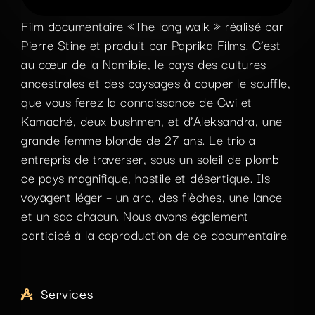
Film documentaire «The long walk » réalisé par
Pierre Stine et produit par Paprika Films. C’est
au cœur de la Namibie, le pays des cultures
ancestrales et des paysages à couper le souffle,
que vous ferez la connaissance de Cwi et
Kamaché, deux bushmen, et d’Aleksandra, une
grande femme blonde de 27 ans. Le trio a
entrepris de traverser, sous un soleil de plomb
ce pays magnifique, hostile et désertique. Ils
voyagent léger – un arc, des flèches, une lance
et un sac chacun. Nous avons également
participé à la coproduction de ce documentaire.
Services