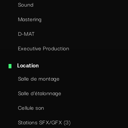
Sound
Mastering
D-MAT
Executive Production
Location
Salle de montage
Salle d’étalonnage
Cellule son
Stations SFX/GFX (3)