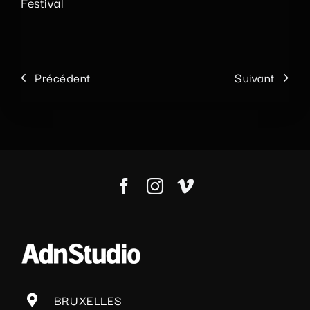
Festival
Précédent
Suivant
BRUXELLES