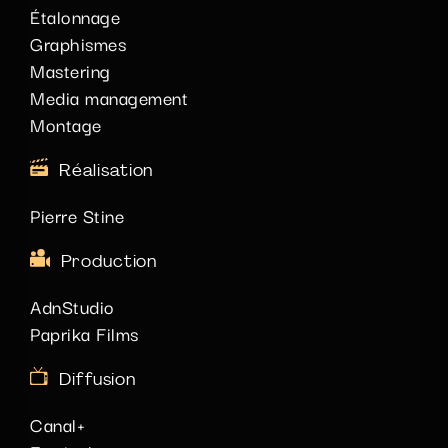
Étalonnage
Graphismes
Mastering
Media management
Montage
Réalisation
Pierre Stine
Production
AdnStudio
Paprika Films
Diffusion
Canal+