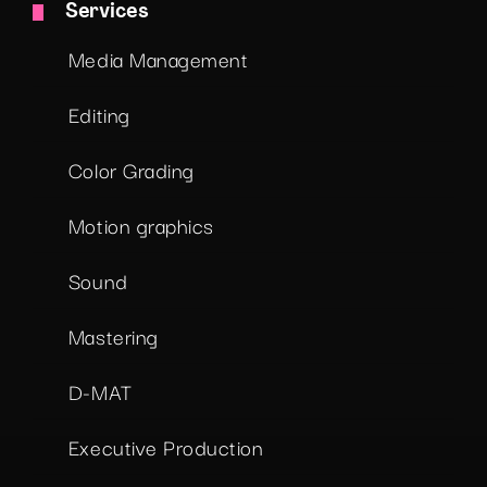
Services
Media Management
Editing
Color Grading
Motion graphics
Sound
Mastering
D-MAT
Executive Production