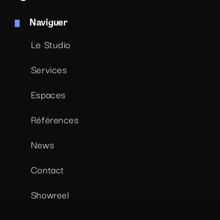
Naviguer
Le Studio
Services
Espaces
Références
News
Contact
Showreel