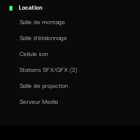
Location
Salle de montage
Salle d’étalonnage
Cellule son
Stations SFX/GFX (3)
Salle de projection
Serveur Media