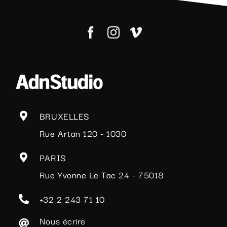
BRUXELLES
Rue Artan 120 - 1030
PARIS
Rue Yvonne Le Tac 24 - 75018
+32 2 243 71 10
Nous écrire