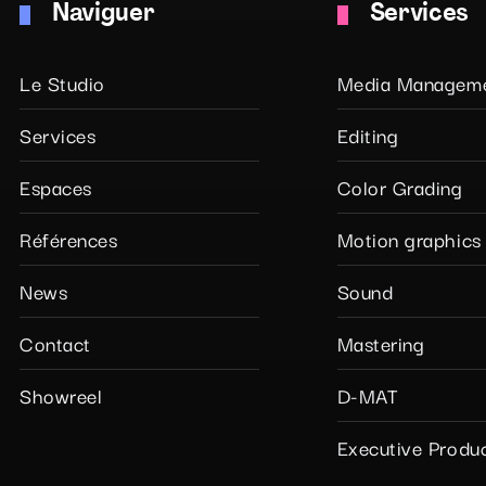
Naviguer
Services
Le Studio
Media Managem
Services
Editing
Espaces
Color Grading
Références
Motion graphics
News
Sound
Contact
Mastering
Showreel
D-MAT
Executive Produ