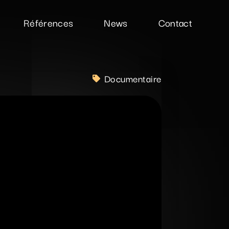
Références
News
Contact
Documentaire