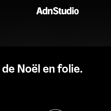
e Noël en folie.