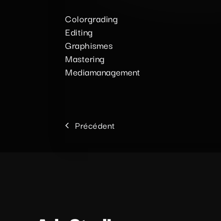
Colorgrading
Editing
Graphismes
Mastering
Mediamanagement
Précédent