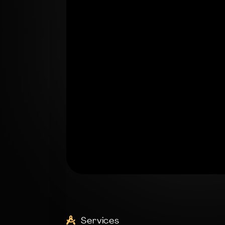
Services