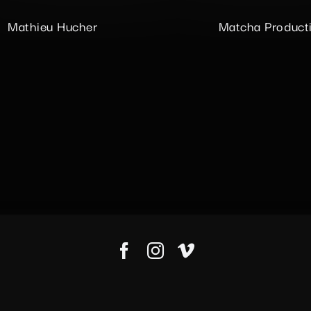
Mathieu Hucher
Matcha Product