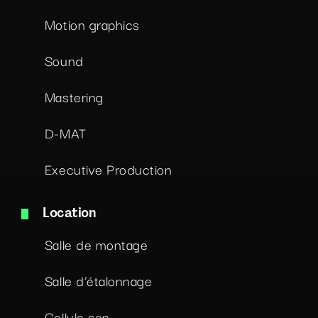
Motion graphics
Sound
Mastering
D-MAT
Executive Production
Location
Salle de montage
Salle d’étalonnage
Cellule son