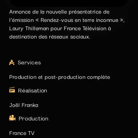
Annonce de la nouvelle présentatrice de
l’émission « Rendez-vous en terre inconnue »,
Laury Thilleman pour France Télévision à
destination des réseaux sociaux.
Services
Production et post-production complète
Réalisation
Joël Franka
Production
France TV