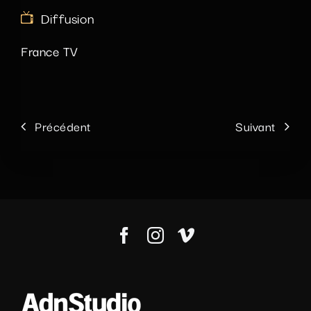
Diffusion
France TV
Précédent
Suivant