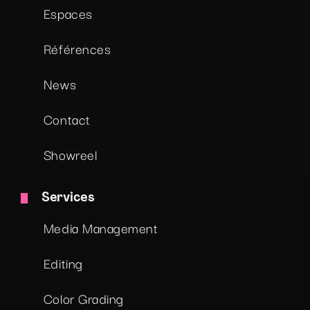
Espaces
Références
News
Contact
Showreel
Services
Media Management
Editing
Color Grading