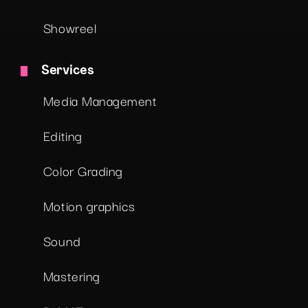
Showreel
Services
Media Management
Editing
Color Grading
Motion graphics
Sound
Mastering