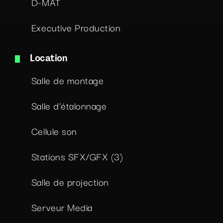
D-MAT
Executive Production
Location
Salle de montage
Salle d’étalonnage
Cellule son
Stations SFX/GFX (3)
Salle de projection
Serveur Media