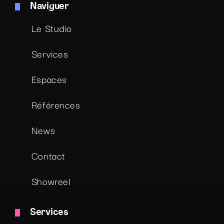
Naviguer
Le Studio
Services
Espaces
Références
News
Contact
Showreel
Services