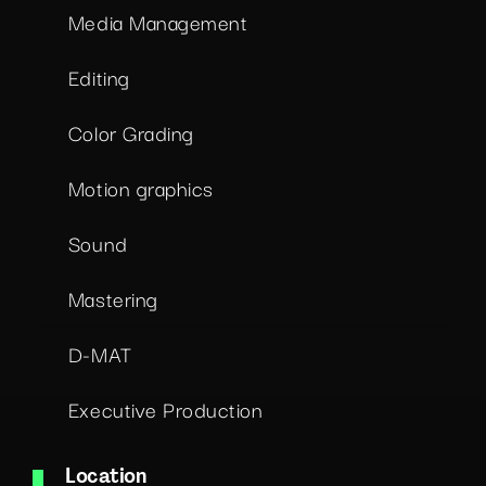
Media Management
Editing
Color Grading
Motion graphics
Sound
Mastering
D-MAT
Executive Production
Location