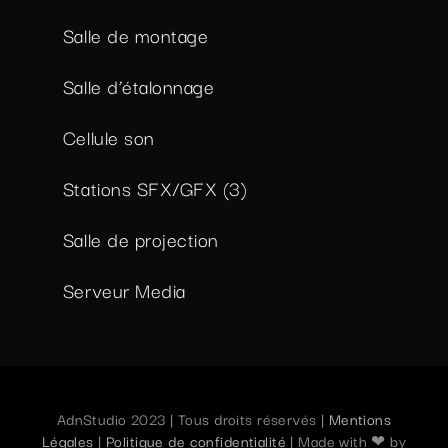
Salle de montage
Salle d’étalonnage
Cellule son
Stations SFX/GFX (3)
Salle de projection
Serveur Media
AdnStudio 2023 | Tous droits réservés |
Mentions
Légales
|
Politique de confidentialité
| Made with ❤ by