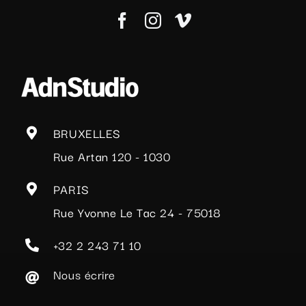
BRUXELLES
Rue Artan 120 - 1030
PARIS
Rue Yvonne Le Tac 24 - 75018
+32 2 243 71 10
Nous écrire