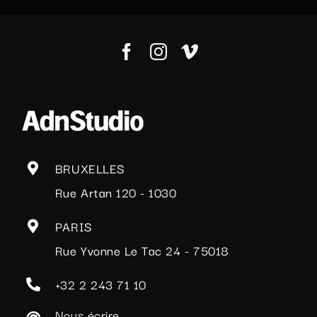
BRUXELLES
Rue Artan 120 - 1030
PARIS
Rue Yvonne Le Tac 24 - 75018
+32 2 243 71 10
Nous écrire