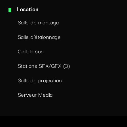
Location
Salle de montage
Salle d’étalonnage
Cellule son
Stations SFX/GFX (3)
Salle de projection
Serveur Media