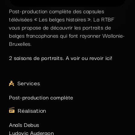
Post-production complète des capsules
télévisées « Les belges histoires ». La RTBF
vous propose de découvrir les portraits de
belges francophones qui font rayonner Wallonie-
Bruxelles.
2 saisons de portraits. A voir ou revoir
ici
!
Services
Post-production complète
Réalisation
Anaïs Debus
Ludovic Audergon