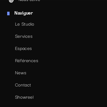
Naviguer
Le Studio
Services
Espaces
Références
News
Contact
Showreel