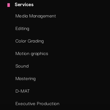
Services
Media Management
Editing
Color Grading
Motion graphics
Sound
Mastering
D-MAT
Executive Production