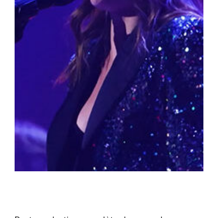
Les Belges Histoires