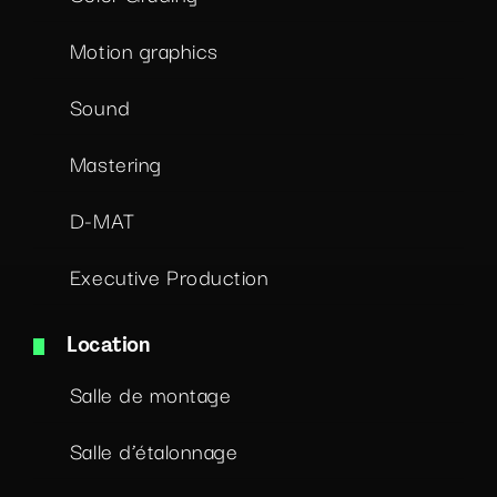
Motion graphics
Sound
Mastering
D-MAT
Executive Production
Location
Salle de montage
Salle d’étalonnage