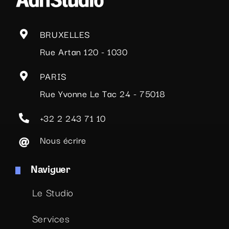
BRUXELLES
Rue Artan 120 - 1030
PARIS
Rue Yvonne Le Tac 24 - 75018
+32 2 243 71 10
Nous écrire
Naviguer
Le Studio
Services