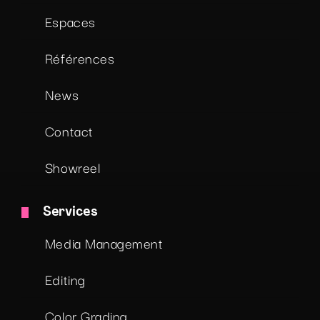
Espaces
Références
News
Contact
Showreel
Services
Media Management
Editing
Color Grading