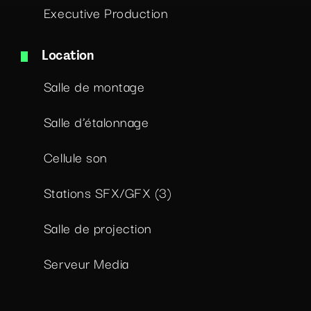
Executive Production
Location
Salle de montage
Salle d’étalonnage
Cellule son
Stations SFX/GFX (3)
Salle de projection
Serveur Media