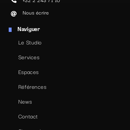
Nous écrire
Naviguer
Le Studio
Services
Espaces
Références
News
Contact