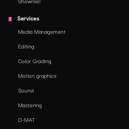
Showreel
Services
Media Management
Editing
Color Grading
Motion graphics
Sound
Mastering
D-MAT