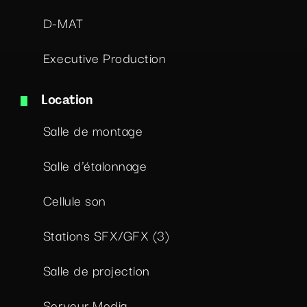
D-MAT
Executive Production
Location
Salle de montage
Salle d’étalonnage
Cellule son
Stations SFX/GFX (3)
Salle de projection
Serveur Media