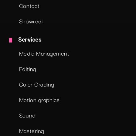
Contact
Showreel
Services
Media Management
Editing
Color Grading
Motion graphics
Sound
Mastering