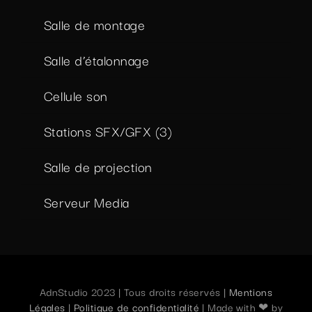
Salle de montage
Salle d’étalonnage
Cellule son
Stations SFX/GFX (3)
Salle de projection
Serveur Media
AdnStudio 2023 | Tous droits réservés |
Mentions
Légales
|
Politique de confidentialité
| Made with ❤ by