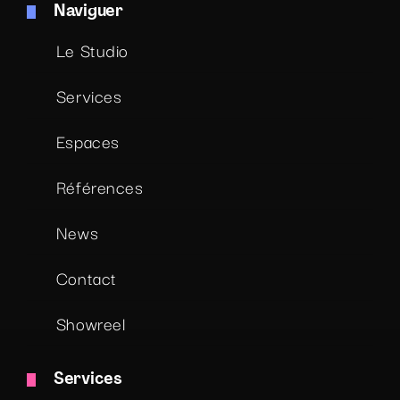
Naviguer
Le Studio
Services
Espaces
Références
News
Contact
Showreel
Services