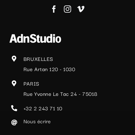
BRUXELLES
Rue Artan 120 - 1030
PARIS
Rue Yvonne Le Tac 24 - 75018
+32 2 243 71 10
Nous écrire