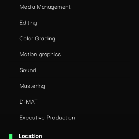
Media Management
Editing
Color Grading
Motion graphics
Sound
Mastering
D-MAT
Executive Production
Location