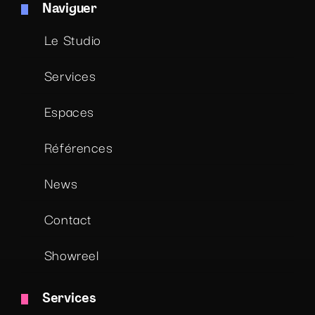
Naviguer
Le Studio
Services
Espaces
Références
News
Contact
Showreel
Services