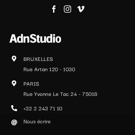
BRUXELLES
Rue Artan 120 - 1030
PARIS
Rue Yvonne Le Tac 24 - 75018
+32 2 243 71 10
Nous écrire