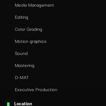
Media Management
Editing
Color Grading
Motion graphics
Sound
Mastering
D-MAT
Executive Production
Location