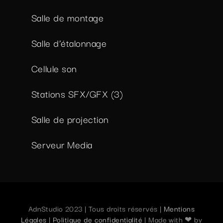
Salle de montage
Salle d’étalonnage
Cellule son
Stations SFX/GFX (3)
Salle de projection
Serveur Media
AdnStudio 2023 | Tous droits réservés |
Mentions
Légales
|
Politique de confidentialité
| Made with ❤ by