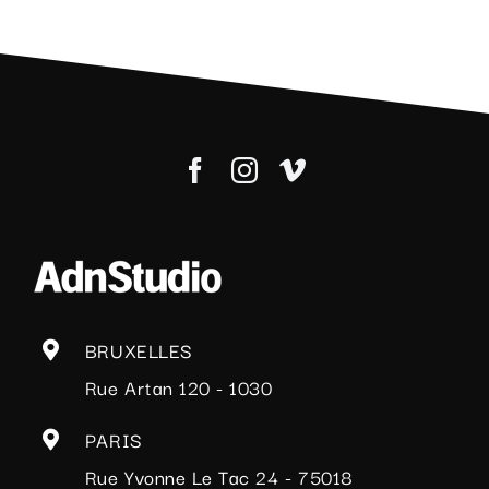
BRUXELLES
Rue Artan 120 - 1030
PARIS
Rue Yvonne Le Tac 24 - 75018