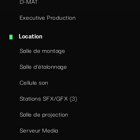
D-MAT
Executive Production
Location
Salle de montage
Salle d’étalonnage
Cellule son
Stations SFX/GFX (3)
Salle de projection
Serveur Media