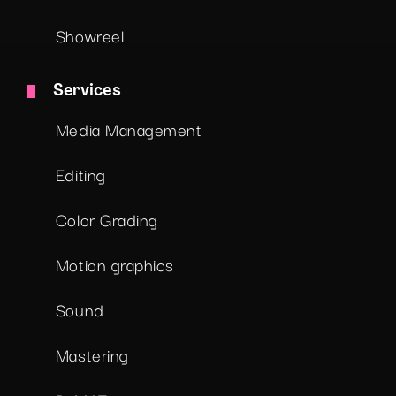
Showreel
Services
Media Management
Editing
Color Grading
Motion graphics
Sound
Mastering