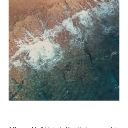
Magellan