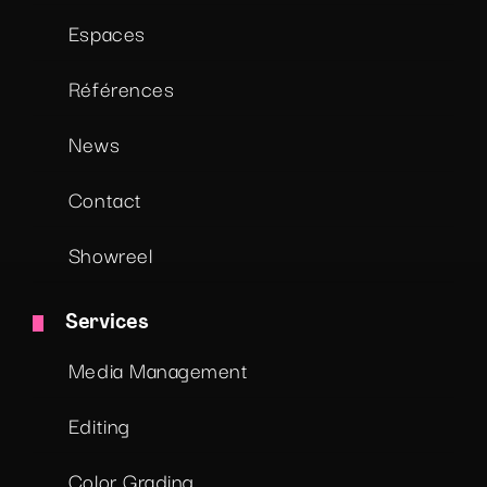
Espaces
Références
News
Contact
Showreel
Services
Media Management
Editing
Color Grading