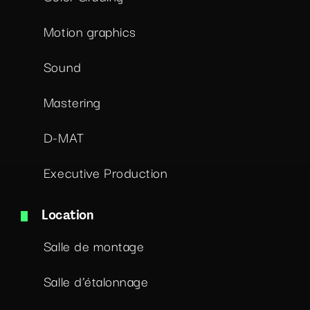
Motion graphics
Sound
Mastering
D-MAT
Executive Production
Location
Salle de montage
Salle d’étalonnage