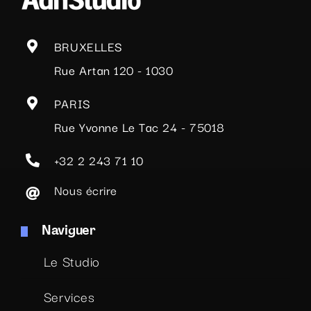
BRUXELLES
Rue Artan 120 - 1030
PARIS
Rue Yvonne Le Tac 24 - 75018
+32 2 243 71 10
Nous écrire
Naviguer
Le Studio
Services