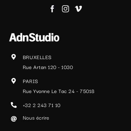
BRUXELLES
Rue Artan 120 - 1030
PARIS
Rue Yvonne Le Tac 24 - 75018
+32 2 243 71 10
Nous écrire