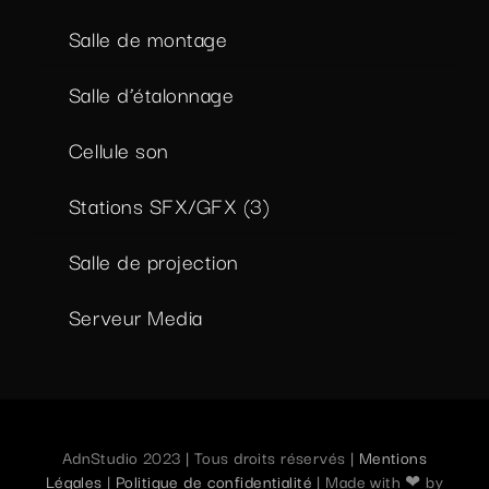
Salle de montage
Salle d’étalonnage
Cellule son
Stations SFX/GFX (3)
Salle de projection
Serveur Media
AdnStudio 2023 | Tous droits réservés |
Mentions
Légales
|
Politique de confidentialité
| Made with ❤ by