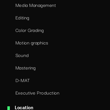
Media Management
Editing
Color Grading
Motion graphics
Sound
Mastering
D-MAT
Executive Production
Location