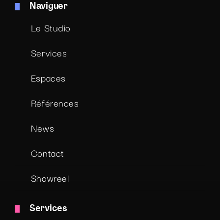
Naviguer
Le Studio
Services
Espaces
Références
News
Contact
Showreel
Services