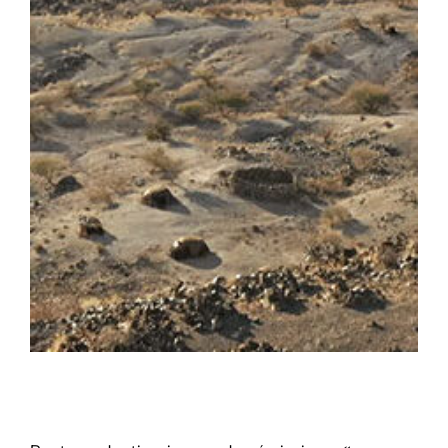
Rendez vous en terre inconnue