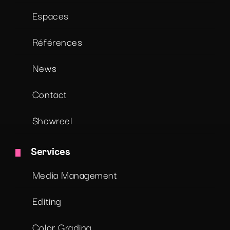
Espaces
Références
News
Contact
Showreel
Services
Media Management
Editing
Color Grading