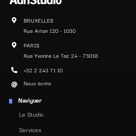
BRUXELLES
Rue Artan 120 - 1030
PARIS
Rue Yvonne Le Tac 24 - 75018
+32 2 243 71 10
Nous écrire
Naviguer
Le Studio
Services