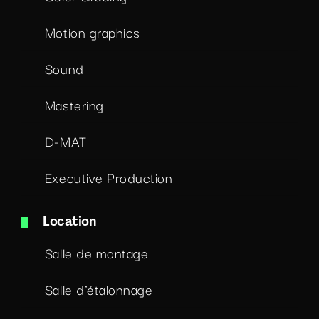
Motion graphics
Sound
Mastering
D-MAT
Executive Production
Location
Salle de montage
Salle d’étalonnage