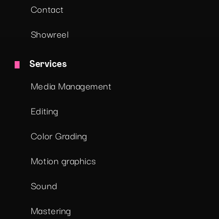
Contact
Showreel
Services
Media Management
Editing
Color Grading
Motion graphics
Sound
Mastering