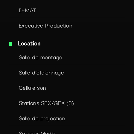
D-MAT
Executive Production
Location
Salle de montage
Salle d’étalonnage
Cellule son
Stations SFX/GFX (3)
Salle de projection
Serveur Media