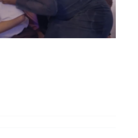
Lire la suite