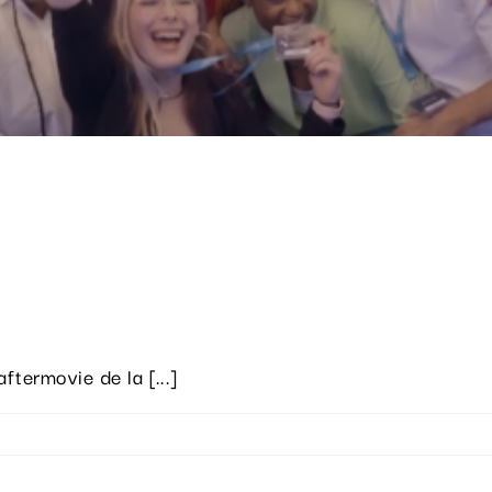
ftermovie de la [...]