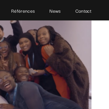
Références
News
Contact